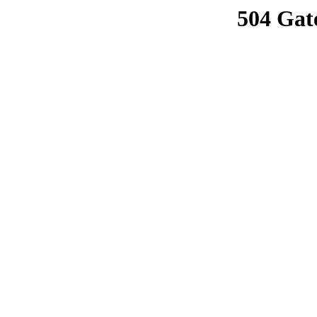
504 Gat