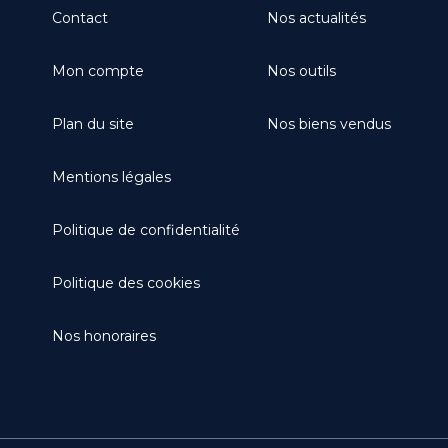
Contact
Nos actualités
Mon compte
Nos outils
Plan du site
Nos biens vendus
Mentions légales
Politique de confidentialité
Politique des cookies
Nos honoraires