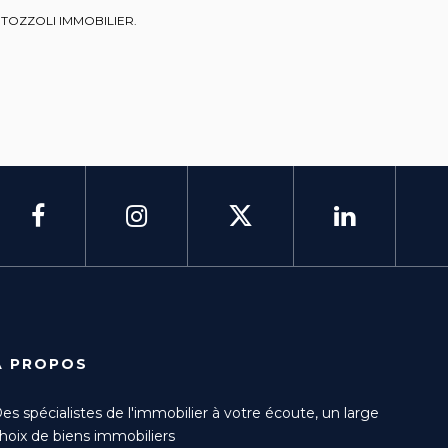
 de TOZZOLI IMMOBILIER.
À PROPOS
es spécialistes de l'immobilier à votre écoute, un large
hoix de biens immobiliers