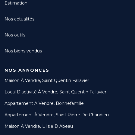
Estimation
Nos actualités
Nos outils
Nos biens vendus
NOS ANNONCES
Maison À Vendre, Saint Quentin Fallavier
Local D'activité À Vendre, Saint Quentin Fallavier
Appartement À Vendre, Bonnefamille
Appartement À Vendre, Saint Pierre De Chandieu
Maison À Vendre, L Isle D Abeau