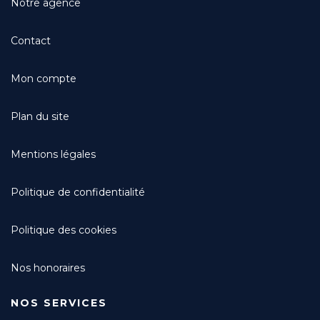
Notre agence
Contact
Mon compte
Plan du site
Mentions légales
Politique de confidentialité
Politique des cookies
Nos honoraires
NOS SERVICES