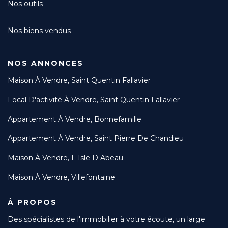
Nos outils
Nos biens vendus
NOS ANNONCES
Maison À Vendre, Saint Quentin Fallavier
Local D'activité À Vendre, Saint Quentin Fallavier
Appartement À Vendre, Bonnefamille
Appartement À Vendre, Saint Pierre De Chandieu
Maison À Vendre, L Isle D Abeau
Maison À Vendre, Villefontaine
À PROPOS
Des spécialistes de l'immobilier à votre écoute, un large