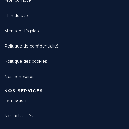
Mon compte
Plan du site
Mentions légales
Politique de confidentialité
Politique des cookies
Nos honoraires
NOS SERVICES
Estimation
Nos actualités