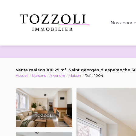
Nos annonc
Vente maison 100.25 m², Saint georges d esperanche 3
Accueil
Maisons
A vendre
Maison
Ref. : 1004