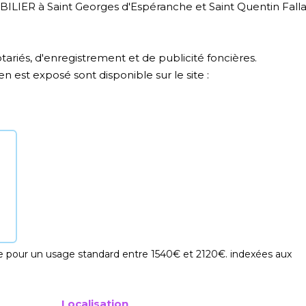
IER à Saint Georges d'Espéranche et Saint Quentin Falla
tariés, d'enregistrement et de publicité foncières.
n est exposé sont disponible sur le site :
 pour un usage standard entre 1540€ et 2120€. indexées aux
Localisation