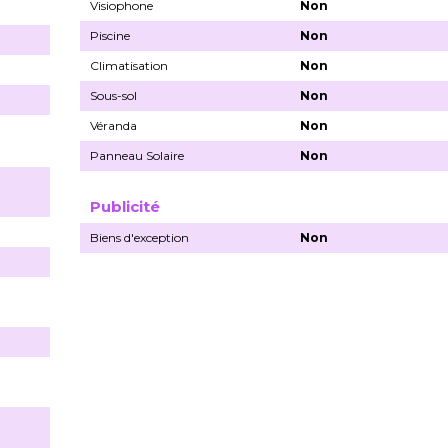
Visiophone
Non
Piscine
Non
Climatisation
Non
Sous-sol
Non
Véranda
Non
Panneau Solaire
Non
Publicité
Biens d'exception
Non