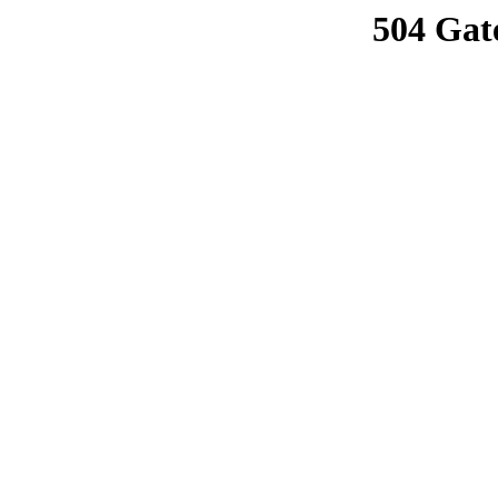
504 Gat