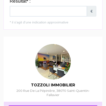
TOZZOLI IMMOBILIER
200 Rue De La Pépinière
,
38070
Saint-Quentin-
Fallavier