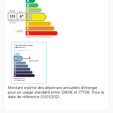
Montant estimé des dépenses annuelles d'énergie
pour un usage standard entre 1280€ et 1770€. Pour la
date de référence 01/01/2021.