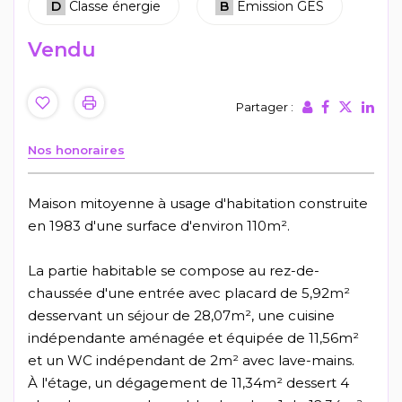
D
Classe énergie
B
Emission GES
Vendu
Partager :
Nos honoraires
Maison mitoyenne à usage d'habitation construite
en 1983 d'une surface d'environ 110m².
La partie habitable se compose au rez-de-
chaussée d'une entrée avec placard de 5,92m²
desservant un séjour de 28,07m², une cuisine
indépendante aménagée et équipée de 11,56m²
et un WC indépendant de 2m² avec lave-mains.
À l'étage, un dégagement de 11,34m² dessert 4