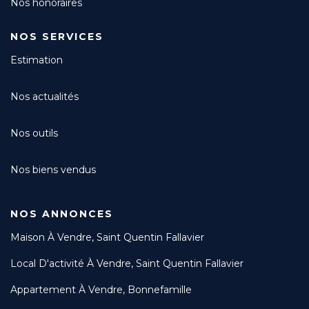
Nos honoraires
NOS SERVICES
Estimation
Nos actualités
Nos outils
Nos biens vendus
NOS ANNONCES
Maison À Vendre, Saint Quentin Fallavier
Local D'activité À Vendre, Saint Quentin Fallavier
Appartement À Vendre, Bonnefamille