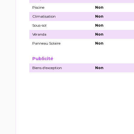
Piscine
Non
Climatisation
Non
Sous-sol
Non
Véranda
Non
Panneau Solaire
Non
Publicité
Biens d'exception
Non