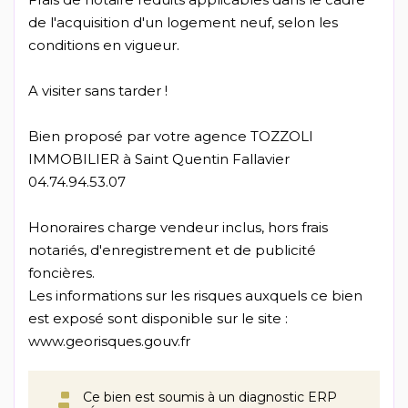
de l'acquisition d'un logement neuf, selon les
conditions en vigueur.
A visiter sans tarder !
Bien proposé par votre agence TOZZOLI
IMMOBILIER à Saint Quentin Fallavier
04.74.94.53.07
Honoraires charge vendeur inclus, hors frais
notariés, d'enregistrement et de publicité
foncières.
Les informations sur les risques auxquels ce bien
est exposé sont disponible sur le site :
www.georisques.gouv.fr
Ce bien est soumis à un diagnostic ERP