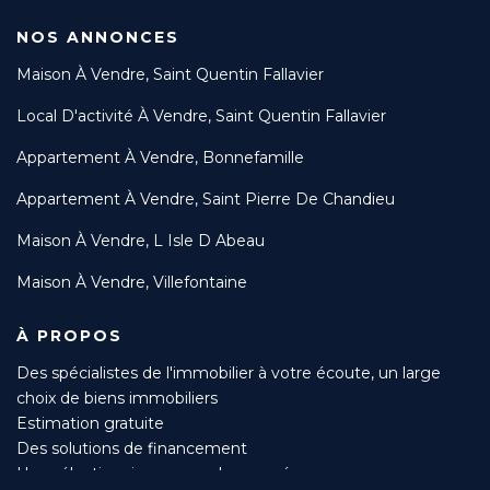
NOS ANNONCES
Maison À Vendre, Saint Quentin Fallavier
Local D'activité À Vendre, Saint Quentin Fallavier
Appartement À Vendre, Bonnefamille
Appartement À Vendre, Saint Pierre De Chandieu
Maison À Vendre, L Isle D Abeau
Maison À Vendre, Villefontaine
À PROPOS
Des spécialistes de l'immobilier à votre écoute, un large
choix de biens immobiliers
Estimation gratuite
Des solutions de financement
Une sélection rigoureuse des acquéreurs