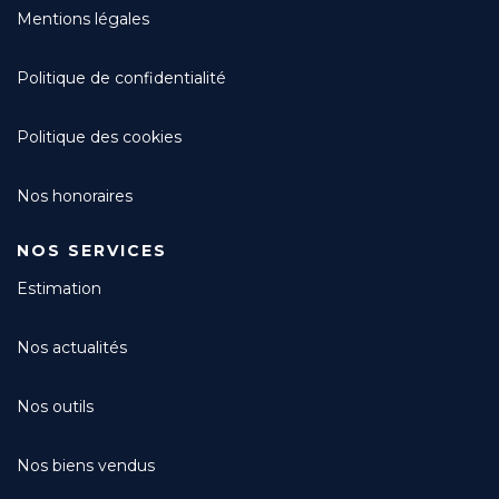
Mentions légales
Politique de confidentialité
Politique des cookies
Nos honoraires
NOS SERVICES
Estimation
Nos actualités
Nos outils
Nos biens vendus