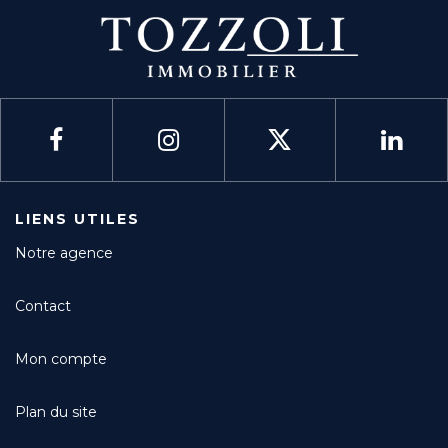
LIENS UTILES
Notre agence
Contact
Mon compte
Plan du site