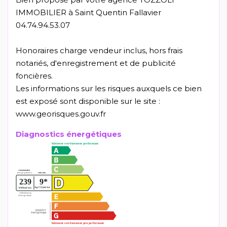
IMMOBILIER à Saint Quentin Fallavier
04.74.94.53.07
Honoraires charge vendeur inclus, hors frais
notariés, d'enregistrement et de publicité
foncières.
Les informations sur les risques auxquels ce bien
est exposé sont disponible sur le site :
www.georisques.gouv.fr
Diagnostics énergétiques