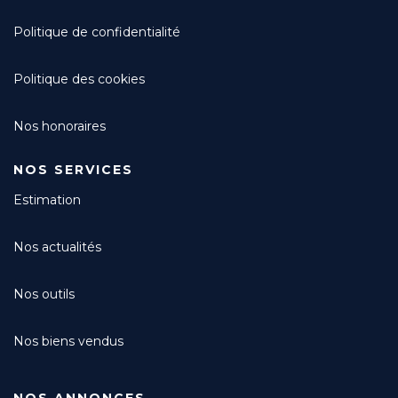
Politique de confidentialité
Politique des cookies
Nos honoraires
NOS SERVICES
Estimation
Nos actualités
Nos outils
Nos biens vendus