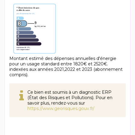
Montant estimé des dépenses annuelles d'énergie
pour un usage standard entre 1820€ et 2520€.
indexées aux années 2021,2022 et 2023 (abonnement
compris).
Ce bien est soumis à un diagnostic ERP
(État des Risques et Pollutions). Pour en
savoir plus, rendez-vous sur
https://www.georisques.gouv.fr/