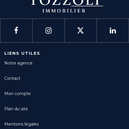
LIENS UTILES
Notre agence
Contact
Mon compte
Plan du site
Mentions légales