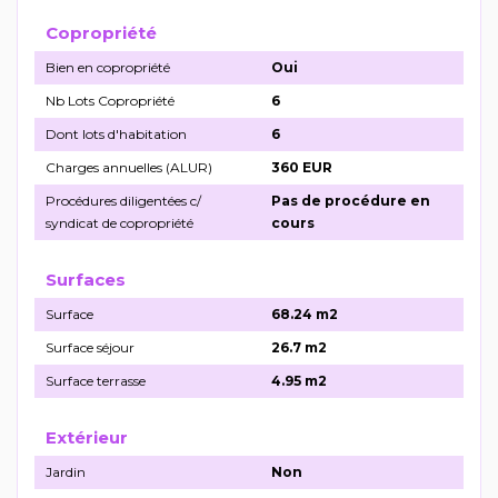
Copropriété
Bien en copropriété
Oui
Nb Lots Copropriété
6
Dont lots d'habitation
6
Charges annuelles (ALUR)
360 EUR
Procédures diligentées c/
Pas de procédure en
syndicat de copropriété
cours
Surfaces
Surface
68.24 m2
Surface séjour
26.7 m2
Surface terrasse
4.95 m2
Extérieur
Jardin
Non