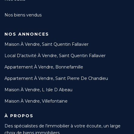
Nos biens vendus
NOS ANNONCES
Maison À Vendre, Saint Quentin Fallavier
Local D'activité À Vendre, Saint Quentin Fallavier
Appartement À Vendre, Bonnefamille
Appartement À Vendre, Saint Pierre De Chandieu
Maison À Vendre, L Isle D Abeau
Maison À Vendre, Villefontaine
À PROPOS
Des spécialistes de l'immobilier à votre écoute, un large
choix de biens immobiliers