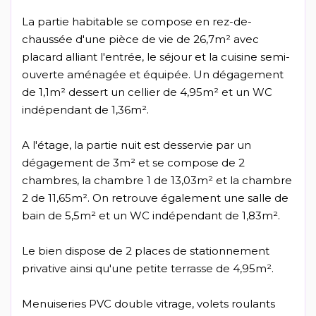
La partie habitable se compose en rez-de-
chaussée d'une pièce de vie de 26,7m² avec
placard alliant l'entrée, le séjour et la cuisine semi-
ouverte aménagée et équipée. Un dégagement
de 1,1m² dessert un cellier de 4,95m² et un WC
indépendant de 1,36m².
A l'étage, la partie nuit est desservie par un
dégagement de 3m² et se compose de 2
chambres, la chambre 1 de 13,03m² et la chambre
2 de 11,65m². On retrouve également une salle de
bain de 5,5m² et un WC indépendant de 1,83m².
Le bien dispose de 2 places de stationnement
privative ainsi qu'une petite terrasse de 4,95m².
Menuiseries PVC double vitrage, volets roulants