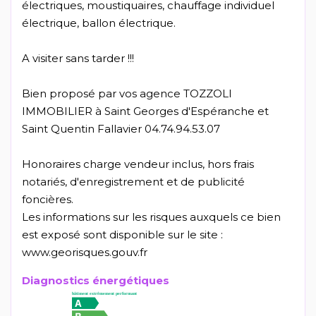
électriques, moustiquaires, chauffage individuel
électrique, ballon électrique.
A visiter sans tarder !!!
Bien proposé par vos agence TOZZOLI
IMMOBILIER à Saint Georges d'Espéranche et
Saint Quentin Fallavier 04.74.94.53.07
Honoraires charge vendeur inclus, hors frais
notariés, d'enregistrement et de publicité
foncières.
Les informations sur les risques auxquels ce bien
est exposé sont disponible sur le site :
www.georisques.gouv.fr
Diagnostics énergétiques