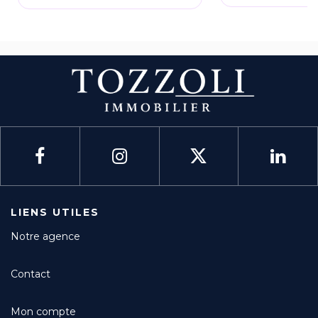
LIENS UTILES
Notre agence
Contact
Mon compte