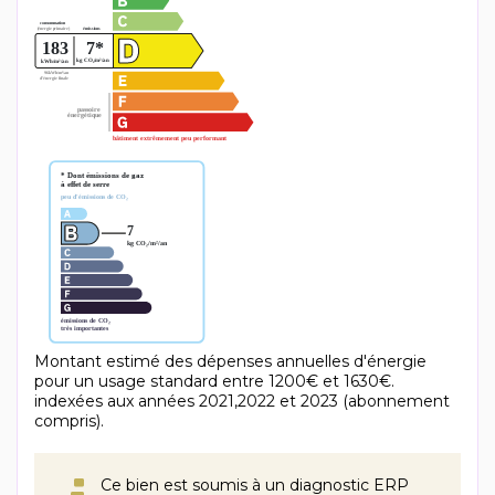
Montant estimé des dépenses annuelles d'énergie
pour un usage standard entre 1200€ et 1630€.
indexées aux années 2021,2022 et 2023 (abonnement
compris).
Ce bien est soumis à un diagnostic ERP