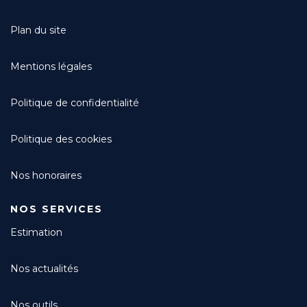
Plan du site
Mentions légales
Politique de confidentialité
Politique des cookies
Nos honoraires
NOS SERVICES
Estimation
Nos actualités
Nos outils