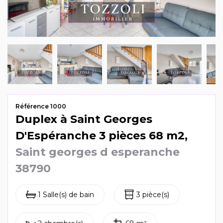
Mag & actus
Contactez-nous
Référence 1000
Duplex à Saint Georges
D'Espéranche 3 pièces 68 m2,
Saint georges d esperanche
38790
1 Salle(s) de bain
3 pièce(s)