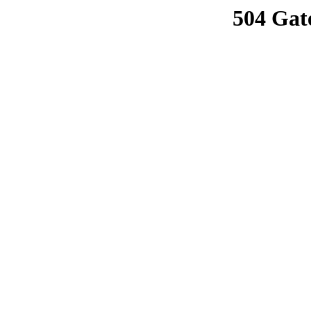
504 Gat