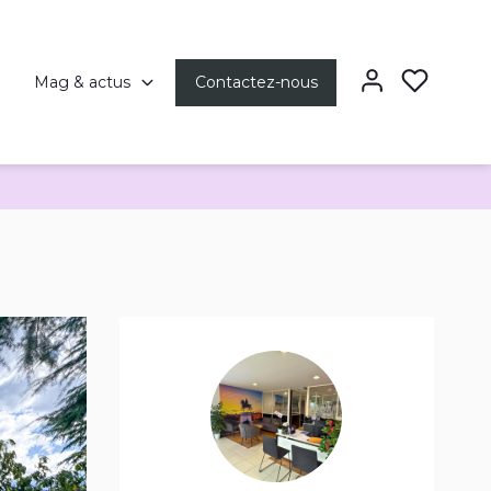
Mag & actus
Contactez-nous