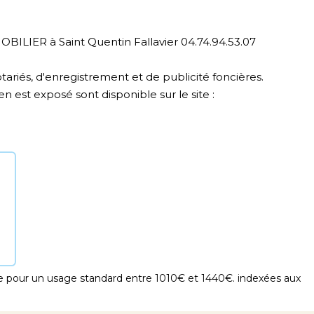
ILIER à Saint Quentin Fallavier 04.74.94.53.07
tariés, d'enregistrement et de publicité foncières.
n est exposé sont disponible sur le site :
 pour un usage standard entre 1010€ et 1440€. indexées aux