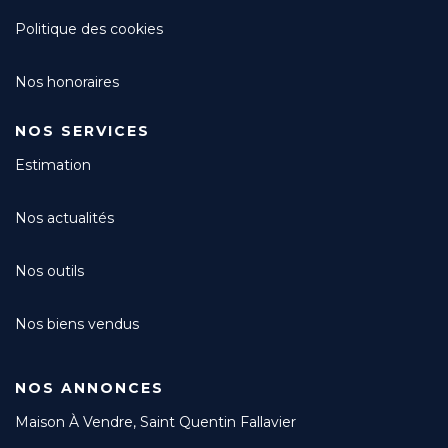
Politique des cookies
Nos honoraires
NOS SERVICES
Estimation
Nos actualités
Nos outils
Nos biens vendus
NOS ANNONCES
Maison À Vendre, Saint Quentin Fallavier