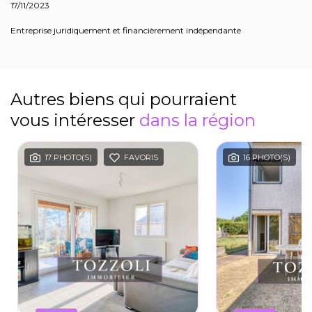
17/11/2023
Entreprise juridiquement et financièrement indépendante
Autres biens qui pourraient
vous intéresser
dans la région
17 PHOTO(S)
FAVORIS
16 PHOTO(S)