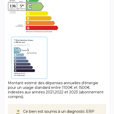
Montant estimé des dépenses annuelles d'énergie
pour un usage standard entre 1100€ et 1500€.
indexées aux années 2021,2022 et 2023 (abonnement
compris).
Ce bien est soumis à un diagnostic ERP