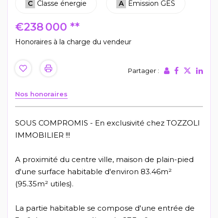
C
Classe énergie
A
Emission GES
€238 000
**
Honoraires à la charge du vendeur
Partager :
Nos honoraires
SOUS COMPROMIS - En exclusivité chez TOZZOLI
IMMOBILIER !!!
A proximité du centre ville, maison de plain-pied
d'une surface habitable d'environ 83.46m²
(95.35m² utiles).
La partie habitable se compose d'une entrée de