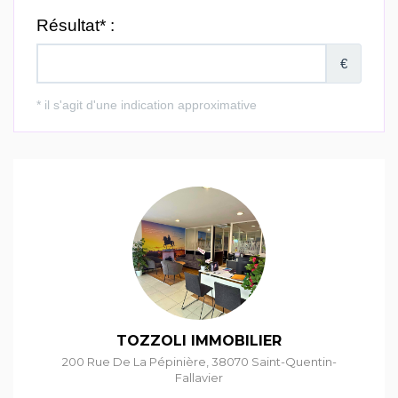
TOZZOLI IMMOBILIER
200 Rue De La Pépinière
,
38070
Saint-Quentin-
Fallavier