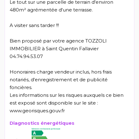
Le tout sur une parcelle de terrain d'environ
480m² agrémentée d'une terrasse.
A visiter sans tarder !!!
Bien proposé par votre agence TOZZOLI
IMMOBILIER à Saint Quentin Fallavier
04.74.94.53.07
Honoraires charge vendeur inclus, hors frais
notariés, d'enregistrement et de publicité
foncières.
Les informations sur les risques auxquels ce bien
est exposé sont disponible sur le site :
www.georisques.gouv.fr
Diagnostics énergétiques