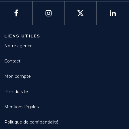
LIENS UTILES
Notre agence
Contact
Mon compte
Plan du site
Mentions légales
Politique de confidentialité