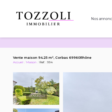
Nos annonc
Vente maison 94.25 m², Corbas 69960Rhône
Accueil
Maison
Ref. : 994