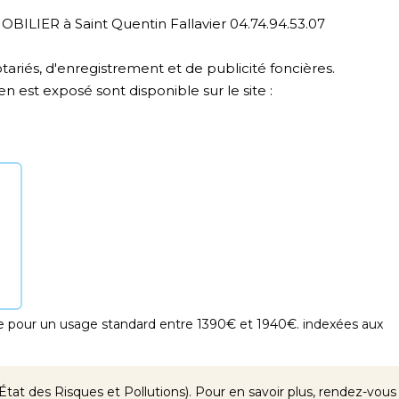
ILIER à Saint Quentin Fallavier 04.74.94.53.07
tariés, d'enregistrement et de publicité foncières.
n est exposé sont disponible sur le site :
 pour un usage standard entre 1390€ et 1940€. indexées aux
tat des Risques et Pollutions). Pour en savoir plus, rendez-vous