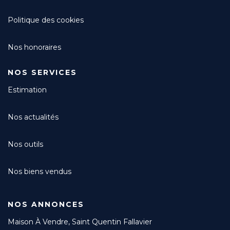
Politique des cookies
Nos honoraires
NOS SERVICES
Estimation
Nos actualités
Nos outils
Nos biens vendus
NOS ANNONCES
Maison À Vendre, Saint Quentin Fallavier