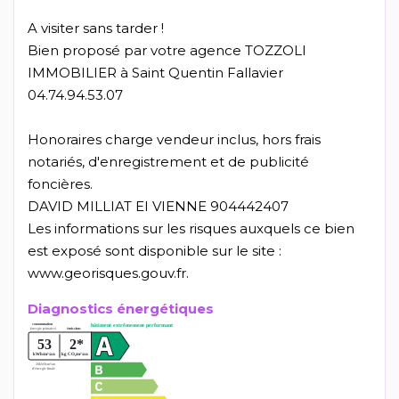
A visiter sans tarder !
Bien proposé par votre agence TOZZOLI
IMMOBILIER à Saint Quentin Fallavier
04.74.94.53.07
Honoraires charge vendeur inclus, hors frais
notariés, d'enregistrement et de publicité
foncières.
DAVID MILLIAT EI VIENNE 904442407
Les informations sur les risques auxquels ce bien
est exposé sont disponible sur le site :
www.georisques.gouv.fr.
Diagnostics énergétiques