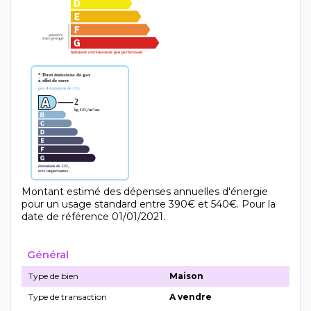
Montant estimé des dépenses annuelles d'énergie
pour un usage standard entre 390€ et 540€. Pour la
date de référence 01/01/2021.
Général
Type de bien
Maison
Type de transaction
A vendre