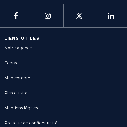
LIENS UTILES
Notre agence
Contact
Mon compte
Plan du site
Mentions légales
Politique de confidentialité