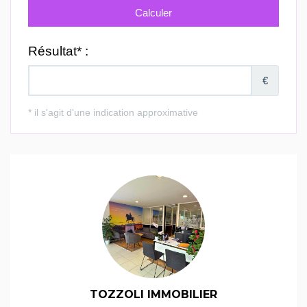
TOZZOLI IMMOBILIER