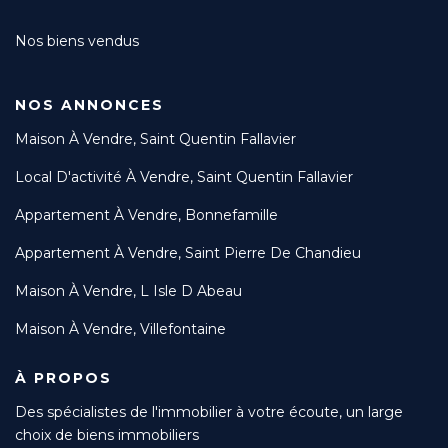
Nos biens vendus
NOS ANNONCES
Maison À Vendre, Saint Quentin Fallavier
Local D'activité À Vendre, Saint Quentin Fallavier
Appartement À Vendre, Bonnefamille
Appartement À Vendre, Saint Pierre De Chandieu
Maison À Vendre, L Isle D Abeau
Maison À Vendre, Villefontaine
À PROPOS
Des spécialistes de l'immobilier à votre écoute, un large
choix de biens immobiliers