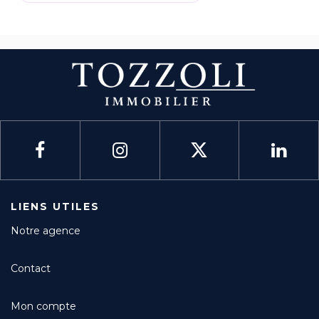
LIENS UTILES
Notre agence
Contact
Mon compte