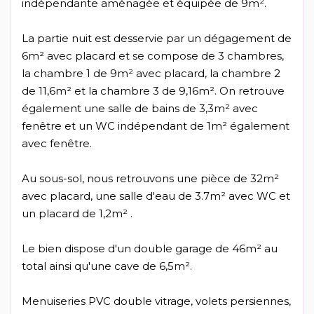
indépendante aménagée et équipée de 9m².
La partie nuit est desservie par un dégagement de
6m² avec placard et se compose de 3 chambres,
la chambre 1 de 9m² avec placard, la chambre 2
de 11,6m² et la chambre 3 de 9,16m². On retrouve
également une salle de bains de 3,3m² avec
fenêtre et un WC indépendant de 1m² également
avec fenêtre.
Au sous-sol, nous retrouvons une pièce de 32m²
avec placard, une salle d'eau de 3.7m² avec WC et
un placard de 1,2m² .
Le bien dispose d'un double garage de 46m² au
total ainsi qu'une cave de 6,5m².
Menuiseries PVC double vitrage, volets persiennes,