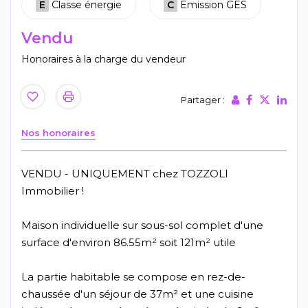
E
Classe énergie
C
Emission GES
Vendu
Honoraires à la charge du vendeur
Partager :
Nos honoraires
VENDU - UNIQUEMENT chez TOZZOLI
Immobilier !
Maison individuelle sur sous-sol complet d'une
surface d'environ 86.55m² soit 121m² utile
La partie habitable se compose en rez-de-
chaussée d'un séjour de 37m² et une cuisine