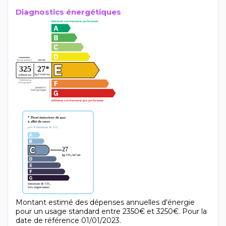
Diagnostics énergétiques
Montant estimé des dépenses annuelles d'énergie
pour un usage standard entre 2350€ et 3250€. Pour la
date de référence 01/01/2023.