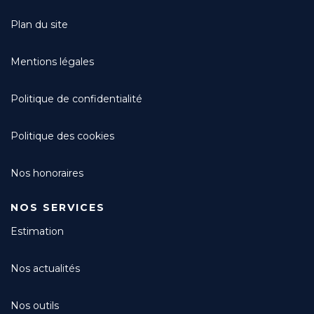
Plan du site
Mentions légales
Politique de confidentialité
Politique des cookies
Nos honoraires
NOS SERVICES
Estimation
Nos actualités
Nos outils