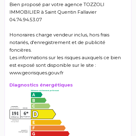
Bien proposé par votre agence TOZZOLI
IMMOBILIER à Saint Quentin Fallavier
04.74.94.53.07
Honoraires charge vendeur inclus, hors frais
notariés, d'enregistrement et de publicité
foncières.
Les informations sur les risques auxquels ce bien
est exposé sont disponible sur le site :
www.georisques.gouv.fr
Diagnostics énergétiques