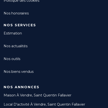
Politique des cookies
Nos honoraires
NOS SERVICES
Estimation
Nos actualités
Nos outils
Nos biens vendus
NOS ANNONCES
Maison À Vendre, Saint Quentin Fallavier
Local D'activité À Vendre, Saint Quentin Fallavier