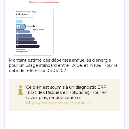
Montant estimé des dépenses annuelles d'énergie
pour un usage standard entre 1240€ et 1710€. Pour la
date de référence 01/01/2021.
Ce bien est soumis à un diagnostic ERP
(État des Risques et Pollutions). Pour en
savoir plus, rendez-vous sur
https://www.georisques.gouv.fr/