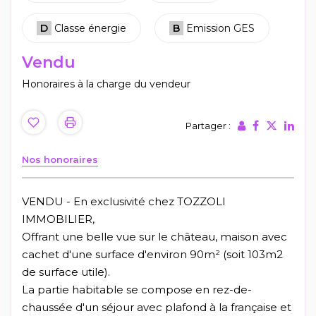
D
Classe énergie
B
Emission GES
Vendu
Honoraires à la charge du vendeur
Partager :
Nos honoraires
VENDU - En exclusivité chez TOZZOLI
IMMOBILIER,
Offrant une belle vue sur le château, maison avec
cachet d'une surface d'environ 90m² (soit 103m2
de surface utile).
La partie habitable se compose en rez-de-
chaussée d'un séjour avec plafond à la française et