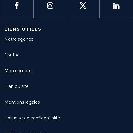
LIENS UTILES
Notre agence
Contact
Mon compte
Plan du site
Mentions légales
Politique de confidentialité