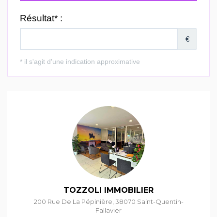
TOZZOLI IMMOBILIER
200 Rue De La Pépinière
,
38070
Saint-Quentin-
Fallavier