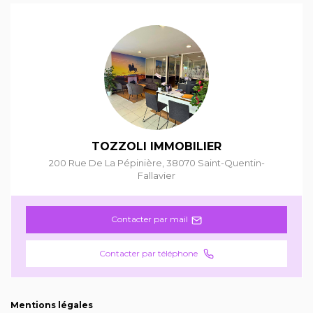
TOZZOLI IMMOBILIER
200 Rue De La Pépinière
,
38070
Saint-Quentin-
Fallavier
Contacter par mail
Contacter par téléphone
Mentions légales