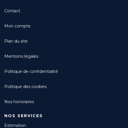
Contact
Mon compte
Plan du site
Mentions légales
Politique de confidentialité
Politique des cookies
Nos honoraires
NOS SERVICES
Estimation