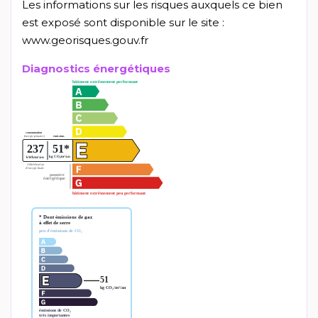
Les informations sur les risques auxquels ce bien
est exposé sont disponible sur le site :
www.georisques.gouv.fr
Diagnostics énergétiques