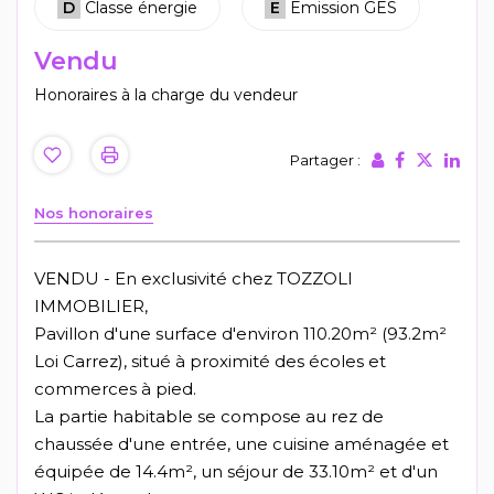
D
Classe énergie
E
Emission GES
Vendu
Honoraires à la charge du vendeur
Partager :
Nos honoraires
VENDU - En exclusivité chez TOZZOLI
IMMOBILIER,
Pavillon d'une surface d'environ 110.20m² (93.2m²
Loi Carrez), situé à proximité des écoles et
commerces à pied.
La partie habitable se compose au rez de
chaussée d'une entrée, une cuisine aménagée et
équipée de 14.4m², un séjour de 33.10m² et d'un