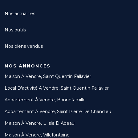
Nos actualités
Nos outils
Nos biens vendus
NOS ANNONCES
Maison À Vendre, Saint Quentin Fallavier
Local D'activité À Vendre, Saint Quentin Fallavier
Appartement À Vendre, Bonnefamille
Appartement À Vendre, Saint Pierre De Chandieu
Maison À Vendre, L Isle D Abeau
Maison À Vendre, Villefontaine