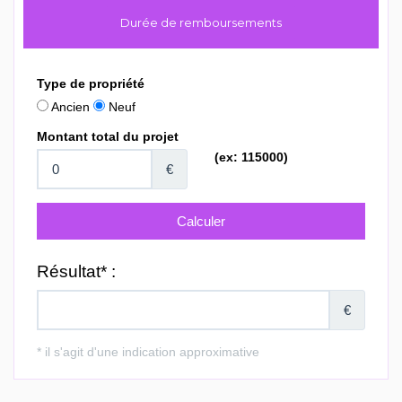
Durée de remboursements