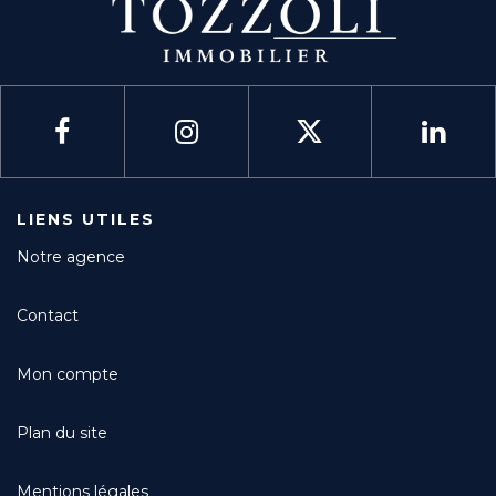
LIENS UTILES
Notre agence
Contact
Mon compte
Plan du site
Mentions légales