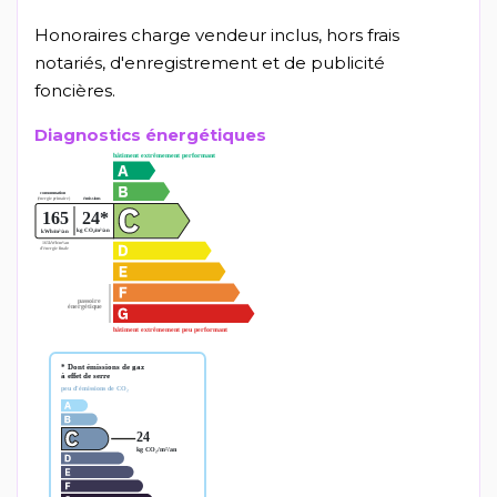
Honoraires charge vendeur inclus, hors frais
notariés, d'enregistrement et de publicité
foncières.
Diagnostics énergétiques