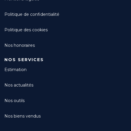
Politique de confidentialité
Politique des cookies
Nos honoraires
NOS SERVICES
Estimation
Nos actualités
Nos outils
Nos biens vendus