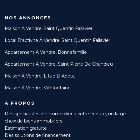
NOS ANNONCES
Maison À Vendre, Saint Quentin Fallavier
Local D'activité À Vendre, Saint Quentin Fallavier
Appartement À Vendre, Bonnefamille
Appartement À Vendre, Saint Pierre De Chandieu
Maison À Vendre, L Isle D Abeau
Maison À Vendre, Villefontaine
À PROPOS
Des spécialistes de l'immobilier à votre écoute, un large
choix de biens immobiliers
Estimation gratuite
Des solutions de financement