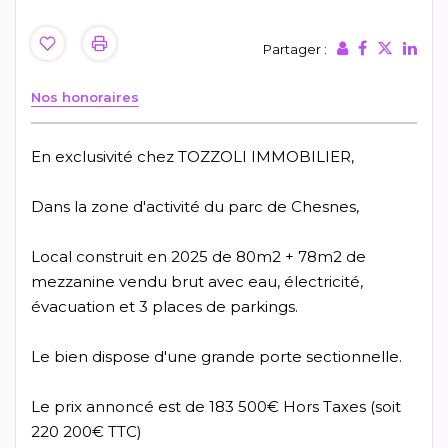
Partager :
Nos honoraires
En exclusivité chez TOZZOLI IMMOBILIER,
Dans la zone d'activité du parc de Chesnes,
Local construit en 2025 de 80m2 + 78m2 de
mezzanine vendu brut avec eau, électricité,
évacuation et 3 places de parkings.
Le bien dispose d'une grande porte sectionnelle.
Le prix annoncé est de 183 500€ Hors Taxes (soit
220 200€ TTC)