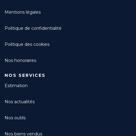
Mentions légales
Politique de confidentialité
Politique des cookies
Nos honoraires
NOS SERVICES
Estimation
Nos actualités
Nos outils
Nos biens vendus