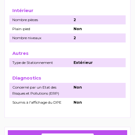
Intérieur
Nombre pièces
2
Plain-pied
Non
Nombre niveaux
2
Autres
Type de Stationnement
Extérieur
Diagnostics
Concerné par un Etat des
Non
Risques et Pollutions (ERP)
Soumis à l'affichage du DPE
Non