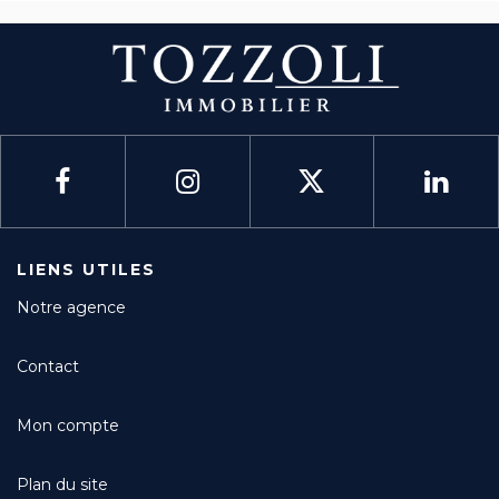
LIENS UTILES
Notre agence
Contact
Mon compte
Plan du site