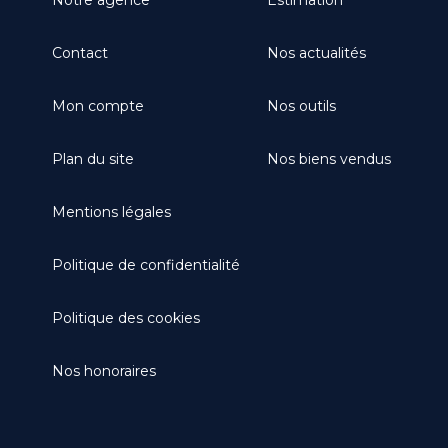
Contact
Nos actualités
Mon compte
Nos outils
Plan du site
Nos biens vendus
Mentions légales
Politique de confidentialité
Politique des cookies
Nos honoraires