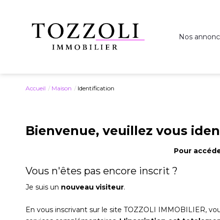
Nos annonc
Accueil
Maison
Identification
Bienvenue, veuillez vous ident
Pour accéder
Vous n'êtes pas encore inscrit ?
Je suis un
nouveau visiteur
.
En vous inscrivant sur le site TOZZOLI IMMOBILIER, vo